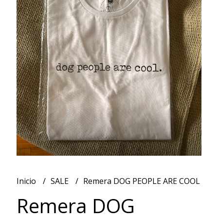
Inicio
SALE
Remera DOG PEOPLE ARE COOL
Remera DOG