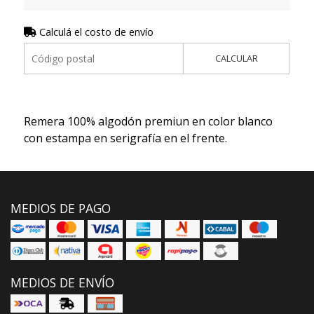
Calculá el costo de envío
CALCULAR
Remera 100% algodón premiun en color blanco
con estampa en serigrafía en el frente.
MEDIOS DE PAGO
MEDIOS DE ENVÍO