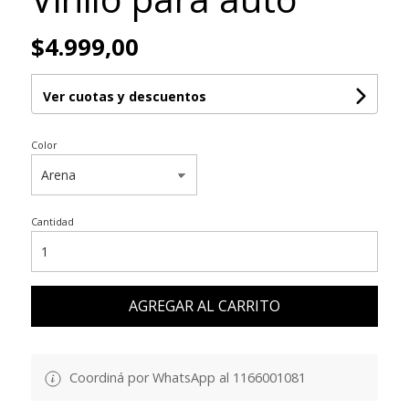
$4.999,00
Ver cuotas y descuentos
Color
Cantidad
AGREGAR AL CARRITO
Coordiná por WhatsApp al 1166001081