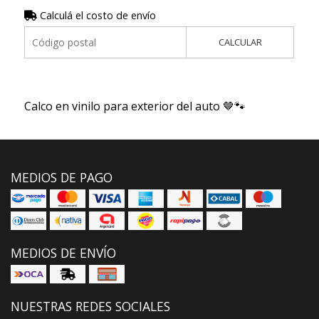
Calculá el costo de envío
CALCULAR
Calco en vinilo para exterior del auto 🤎🐾
MEDIOS DE PAGO
MEDIOS DE ENVÍO
NUESTRAS REDES SOCIALES