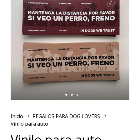
Inicio
REGALOS PARA DOG LOVERS
Vinilo para auto
Vinilo para auto