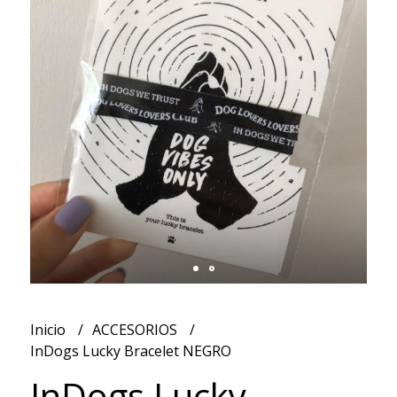
Inicio
ACCESORIOS
InDogs Lucky Bracelet NEGRO
InDogs Lucky