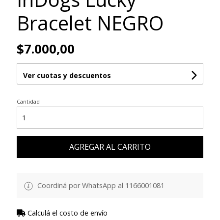
Bracelet NEGRO
$7.000,00
Ver cuotas y descuentos
Cantidad
AGREGAR AL CARRITO
Coordiná por WhatsApp al 1166001081
Calculá el costo de envío